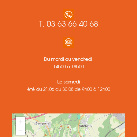
T. 03 63 66 40 68
Du mardi au vendredi
14h00 à 18h00
Le samedi
été du 21.06 du 30.08 de 9h00 à 12h00
+
−