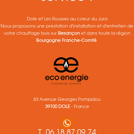
Dole et Les Rousses au coeur du Jura
Nous proposons une prestation d'installation et d'entretien de
votre chauffage bois sur
Besançon
et dans toute la région
Bourgogne Franche-Comté
63 Avenue Georges Pompidou
39100 DOLE
- France
T.
06 18 87 09 74