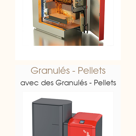
Granulés - Pellets
avec des Granulés - Pellets