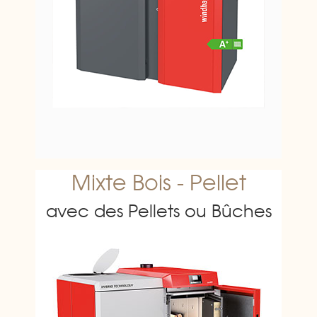
Mixte Bois - Pellet
avec des Pellets ou Bûches