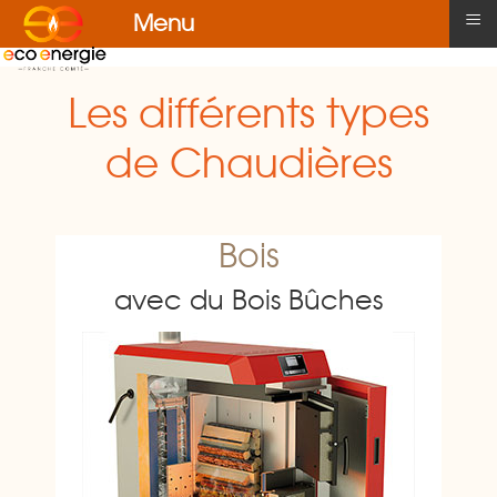
≡
Menu
Les différents types
de Chaudières
Bois
avec du Bois Bûches