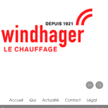
Accueil
Qui
Actualité
Contact
Légal